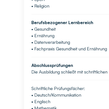
• Religion
Berufsbezogener Lernbereich
• Gesundheit
• Ernährung
• Datenverarbeitung
• Fachpraxis Gesundheit und Ernährung
Abschlussprüfungen
Die Ausbildung schließt mit schriftlich
Schriftliche Prüfungsfächer:
• Deutsch/Kommunikation
• Englisch
• Mathematik