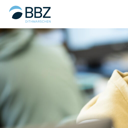
Hauptinhalt
springen