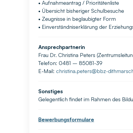
• Aufnahmeantrag / Prioritätenliste
• Übersicht bisheriger Schulbesuche
• Zeugnisse in beglaubigter Form
• Einverständniserklärung der Erziehung
Ansprechpartnerin
Frau Dr. Christina Peters (Zentrumsleitun
Telefon: 0481 – 85081-39
E-Mail:
christina.peters@bbz-dithmarsc
Sonstiges
Gelegentlich findet im Rahmen des Bildu
Bewerbungsformulare