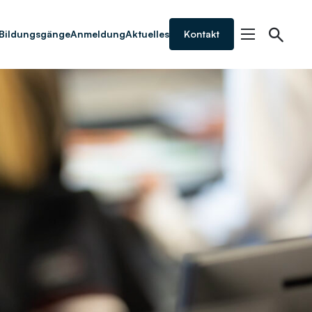
Bildungsgänge
Anmeldung
Aktuelles
Kontakt