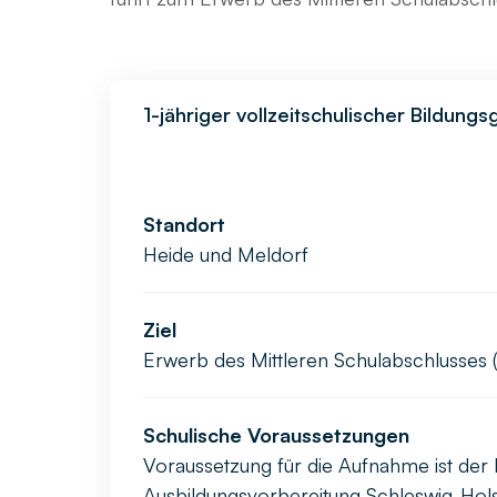
1-jähriger vollzeitschulischer Bildung
Standort
Heide und Meldorf
Ziel
Erwerb des Mittleren Schulabschlusses 
Schulische Voraussetzungen
Voraussetzung für die Aufnahme ist der
Ausbildungsvorbereitung Schleswig-Holst