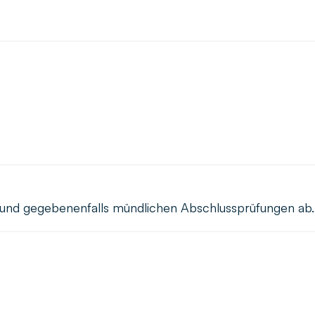
en und gegebenenfalls mündlichen Abschlussprüfungen ab.