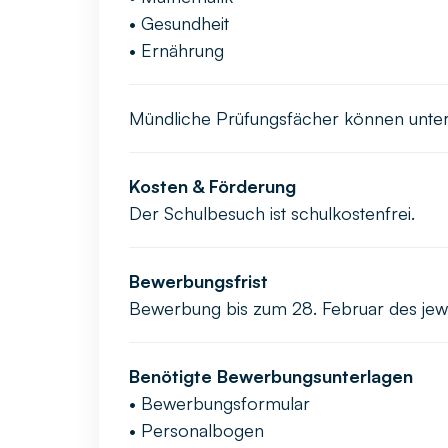
• Gesundheit
• Ernährung
Mündliche Prüfungsfächer können unter 
Kosten & Förderung
Der Schulbesuch ist schulkostenfrei.
Bewerbungsfrist
Bewerbung bis zum 28. Februar des jewe
Benötigte Bewerbungsunterlagen
• Bewerbungsformular
• Personalbogen