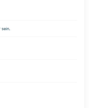
 sein.