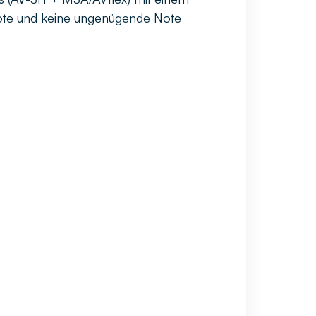
Note und keine ungenügende Note