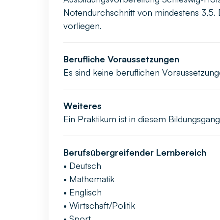
Notendurchschnitt von mindestens 3,5.
vorliegen.
Berufliche Voraussetzungen
Es sind keine beruflichen Voraussetzung
Weiteres
Ein Praktikum ist in diesem Bildungsgan
Berufsübergreifender Lernbereich
• Deutsch
• Mathematik
• Englisch
• Wirtschaft/Politik
• Sport