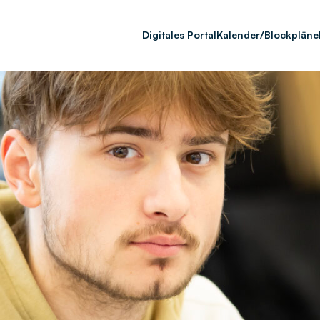
Digitales Portal
Kalender/Blockpläne