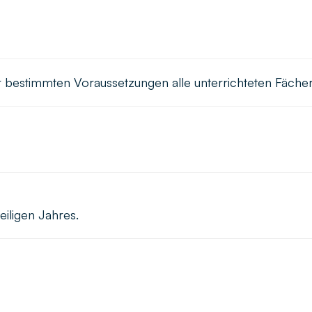
bestimmten Voraussetzungen alle unterrichteten Fächer
iligen Jahres.