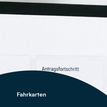
Fahrkarten