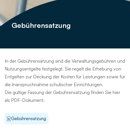
Gebührensatzung
In der Gebührensatzung sind die Verwaltungsgebühren und
Nutzungsentgelte festgelegt. Sie regelt die Erhebung von
Entgelten zur Deckung der Kosten für Leistungen sowie für
die Inanspruchnahme schulischer Einrichtungen.
Die gültige Fassung der Gebührensatzung finden Sie hier
als PDF-Dokument.
Gebührensatzung