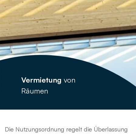
Vermietung
von
Räumen
Die Nutzungsordnung regelt die Überlassung