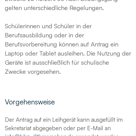
gelten unterschiedliche Regelungen.
Schülerinnen und Schüler in der
Berufsausbildung oder in der
Berufsvorbereitung können auf Antrag ein
Laptop oder Tablet ausleihen. Die Nutzung der
Geräte ist ausschließlich für schulische
Zwecke vorgesehen.
Vorgehensweise
Der Antrag auf ein Leihgerät kann ausgefüllt im
Sekretariat abgegeben oder per E-Mail an