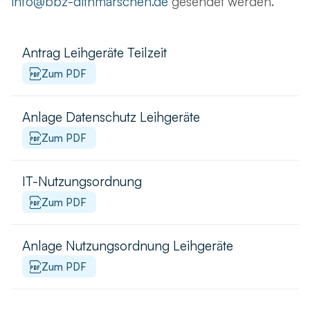
info@bbz-dithmarschen.de
gesendet werden.
Antrag Leihgeräte Teilzeit
Zum PDF
Anlage Datenschutz Leihgeräte
Zum PDF
IT-Nutzungsordnung
Zum PDF
Anlage Nutzungsordnung Leihgeräte
Zum PDF