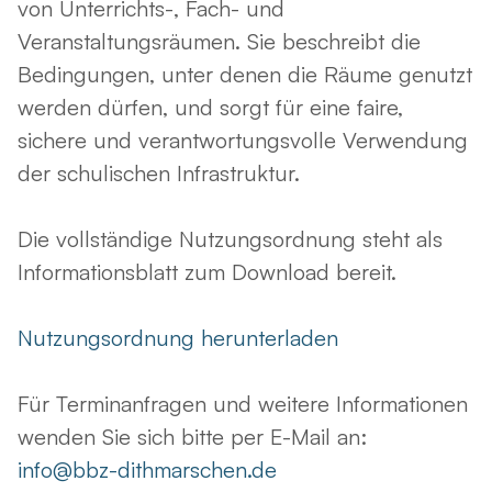
von Unterrichts-, Fach- und
Veranstaltungsräumen. Sie beschreibt die
Bedingungen, unter denen die Räume genutzt
werden dürfen, und sorgt für eine faire,
sichere und verantwortungsvolle Verwendung
der schulischen Infrastruktur.
Die vollständige Nutzungsordnung steht als
Informationsblatt zum Download bereit.
Nutzungsordnung herunterladen
Für Terminanfragen und weitere Informationen
wenden Sie sich bitte per E-Mail an:
info@bbz-dithmarschen.de