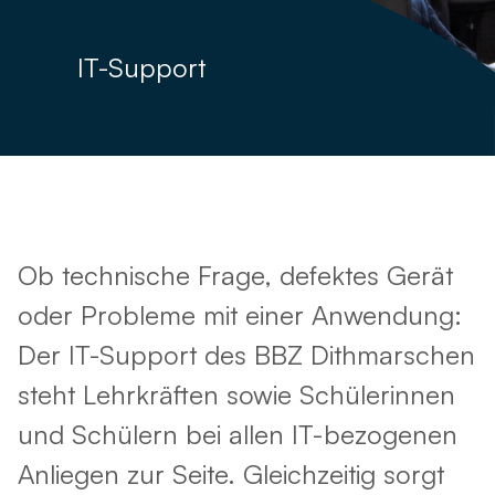
IT-Support
Ob technische Frage, defektes Gerät
oder Probleme mit einer Anwendung:
Der IT-Support des BBZ Dithmarschen
steht Lehrkräften sowie Schülerinnen
und Schülern bei allen IT-bezogenen
Anliegen zur Seite. Gleichzeitig sorgt