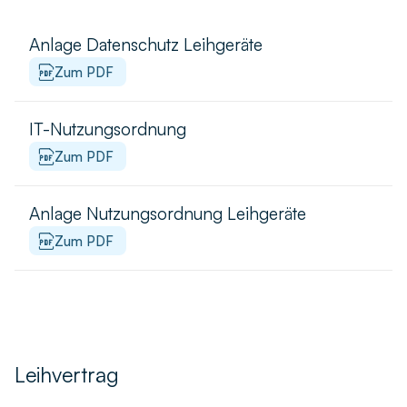
Anlage Datenschutz Leihgeräte
Zum PDF
IT-Nutzungsordnung
Zum PDF
Anlage Nutzungsordnung Leihgeräte
Zum PDF
Leihvertrag