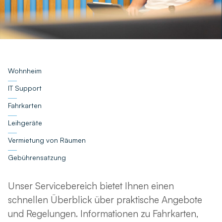
Wohnheim
IT Support
Fahrkarten
Leihgeräte
Vermietung von Räumen
Gebührensatzung
Unser Servicebereich bietet Ihnen einen
schnellen Überblick über praktische Angebote
und Regelungen. Informationen zu Fahrkarten,