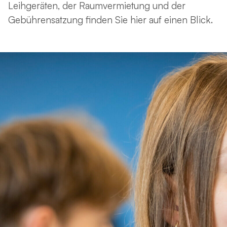
Leihgeräten, der Raumvermietung und der
Gebührensatzung finden Sie hier auf einen Blick.