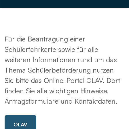
Für die Beantragung einer
Schülerfahrkarte sowie für alle
weiteren Informationen rund um das
Thema Schülerbeförderung nutzen
Sie bitte das Online-Portal OLAV. Dort
finden Sie alle wichtigen Hinweise,
Antragsformulare und Kontaktdaten.
OLAV