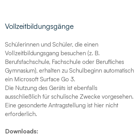
Vollzeitbildungsgänge
Schülerinnen und Schüler, die einen
Vollzeitbildungsgang besuchen (z. B.
Berufsfachschule, Fachschule oder Berufliches
Gymnasium), erhalten zu Schulbeginn automatisch
ein Microsoft Surface Go 3.
Die Nutzung des Geräts ist ebenfalls
ausschließlich für schulische Zwecke vorgesehen.
Eine gesonderte Antragstellung ist hier nicht
erforderlich.
Downloads: