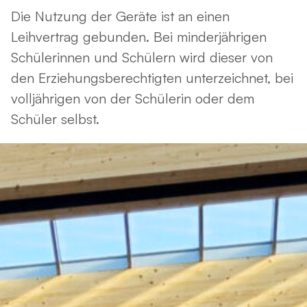
Die Nutzung der Geräte ist an einen
Leihvertrag gebunden. Bei minderjährigen
Schülerinnen und Schülern wird dieser von
den Erziehungsberechtigten unterzeichnet, bei
volljährigen von der Schülerin oder dem
Schüler selbst.