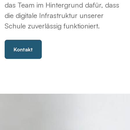
das Team im Hintergrund dafür, dass
die digitale Infrastruktur unserer
Schule zuverlässig funktioniert.
Kontakt