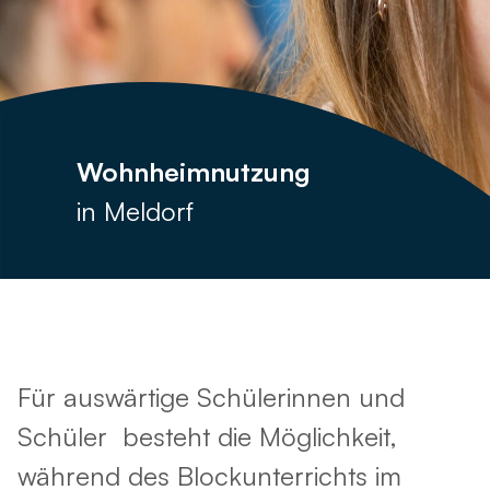
Wohnheimnutzung
in Meldorf
Für auswärtige Schülerinnen und
Schüler besteht die Möglichkeit,
während des Blockunterrichts im