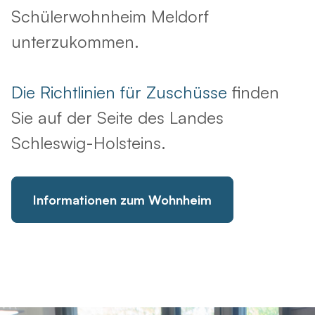
Schülerwohnheim Meldorf
unterzukommen.
Die Richtlinien für Zuschüsse
finden
Sie auf der Seite des Landes
Schleswig-Holsteins.
Informationen zum Wohnheim