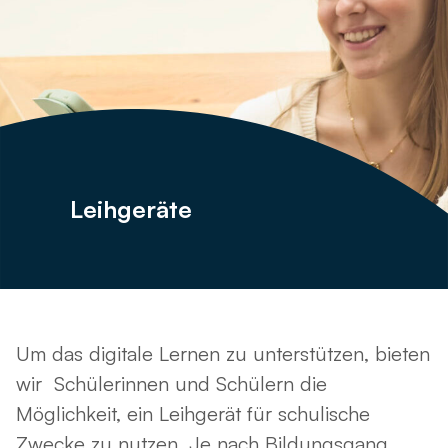
Leihgeräte
Um das digitale Lernen zu unterstützen, bieten
wir Schülerinnen und Schülern die
Möglichkeit, ein Leihgerät für schulische
Zwecke zu nutzen. Je nach Bildungsgang