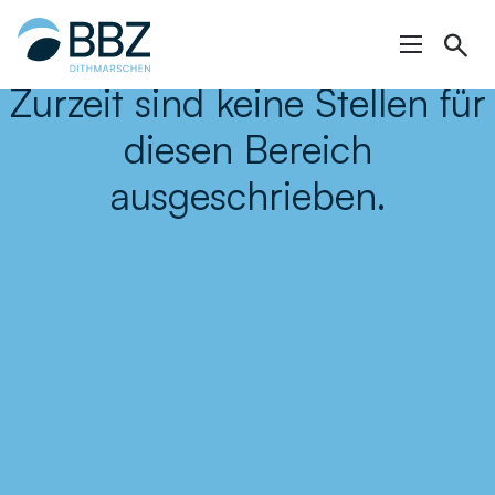
Hauptinhalt
springen
Zurzeit sind keine Stellen für
diesen Bereich
ausgeschrieben.