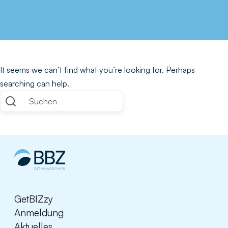
It seems we can’t find what you’re looking for. Perhaps
searching can help.
Suchen
GetBIZzy
Anmeldung
Aktuelles