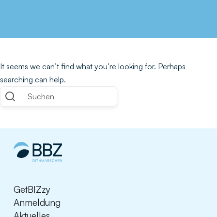
It seems we can’t find what you’re looking for. Perhaps
searching can help.
Suchen
GetBIZzy
Anmeldung
Aktuelles