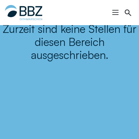
Hauptinhalt
springen
Zurzeit sind keine Stellen für
diesen Bereich
ausgeschrieben.