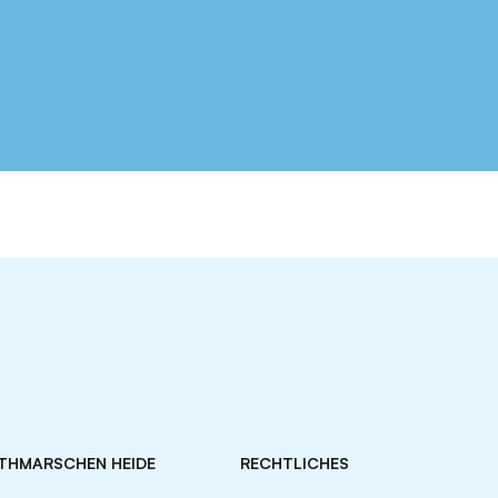
ITHMARSCHEN HEIDE
RECHTLICHES