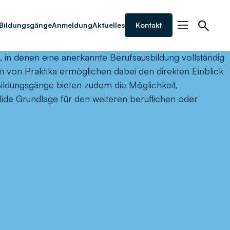
Bildungsgänge
Anmeldung
Aktuelles
Kontakt
, in denen eine anerkannte Berufsausbildung vollständig
 von Praktika ermöglichen dabei den direkten Einblick
Bildungsgänge bieten zudem die Möglichkeit,
lide Grundlage für den weiteren beruflichen oder