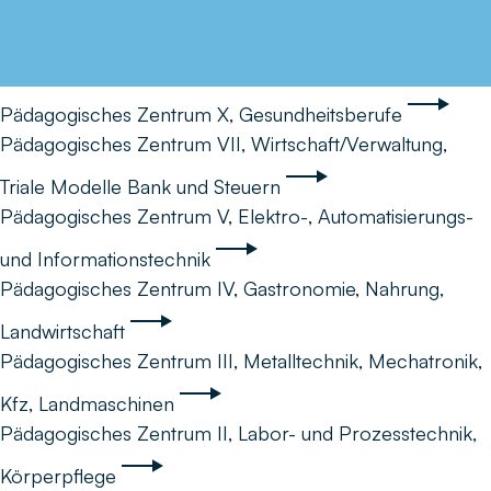
Pädagogisches Zentrum X, Gesundheitsberufe
Pädagogisches Zentrum VII, Wirtschaft/Verwaltung,
Triale Modelle Bank und Steuern
Pädagogisches Zentrum V, Elektro-, Automatisierungs-
und Informationstechnik
Pädagogisches Zentrum IV, Gastronomie, Nahrung,
Landwirtschaft
Pädagogisches Zentrum III, Metalltechnik, Mechatronik,
Kfz, Landmaschinen
Pädagogisches Zentrum II, Labor- und Prozesstechnik,
Körperpflege