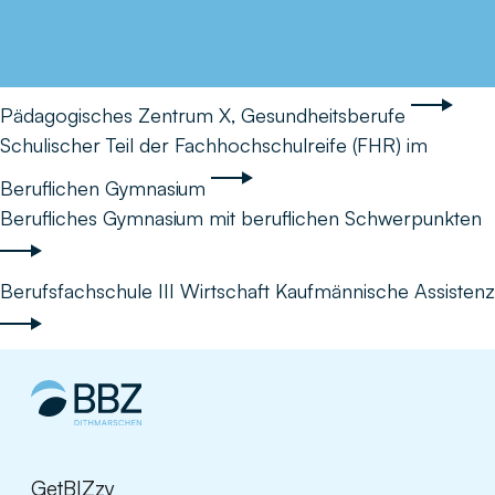
Pädagogisches Zentrum X, Gesundheitsberufe
Schulischer Teil der Fachhochschulreife (FHR) im
Beruflichen Gymnasium
Berufliches Gymnasium mit beruflichen Schwerpunkten
Berufsfachschule III Wirtschaft Kaufmännische Assistenz
GetBIZzy