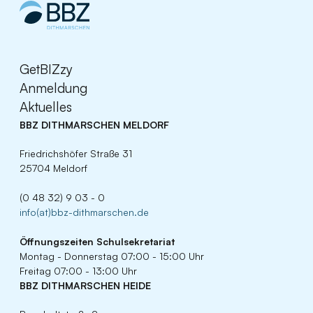
GetBIZzy
Anmeldung
Aktuelles
BBZ DITHMARSCHEN MELDORF
Friedrichshöfer Straße 31
25704 Meldorf
(0 48 32) 9 03 - 0
info(at)bbz-dithmarschen.de
Öffnungszeiten
Schulsekretariat
Montag - Donnerstag 07:00 - 15:00 Uhr
Freitag 07:00 - 13:00 Uhr
BBZ DITHMARSCHEN HEIDE