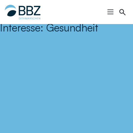
Hauptinhalt
springen
Interesse:
Gesundheit