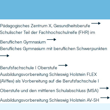
Pädagogisches Zentrum X, Gesundheitsberufe
Schulischer Teil der Fachhochschulreife (FHR) im
Beruflichen Gymnasium
Berufliches Gymnasium mit beruflichen Schwerpunkten
Berufsfachschule I Oberstufe
Ausbildungsvorbereitung Schleswig Holstein FLEX
(AVflex) als Vorbereitung auf die Berufsfachschule I
Oberstufe und den mittleren Schulabschluss (MSA)
Ausbildungsvorbereitung Schleswig Holstein AV-SH