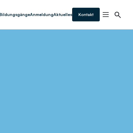
Bildungsgänge
Anmeldung
Aktuelles
Kontakt