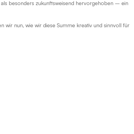
de als besonders zukunftsweisend hervorgehoben – ein
 wir nun, wie wir diese Summe kreativ und sinnvoll für