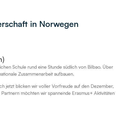
erschaft in Norwegen
n)
flichen Schule rund eine Stunde südlich von Bilbao. Über
ernationale Zusammenarbeit aufbauen.
h jetzt blicken wir voller Vorfreude auf den Dezember,
 Partnern möchten wir spannende Erasmus+ Aktivitäten