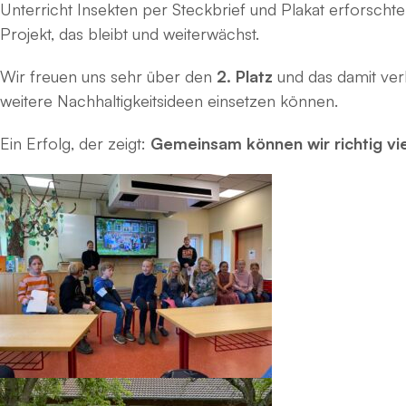
Unterricht Insekten per Steckbrief und Plakat erforsc
Projekt, das bleibt und weiterwächst.
Wir freuen uns sehr über den
2. Platz
und das damit ve
weitere Nachhaltigkeitsideen einsetzen können.
Ein Erfolg, der zeigt:
Gemeinsam können wir richtig vi